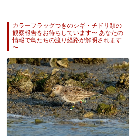
カラーフラッグつきのシギ・チドリ類の
観察報告をお待ちしています〜 あなたの
情報で鳥たちの渡り経路が解明されます
〜