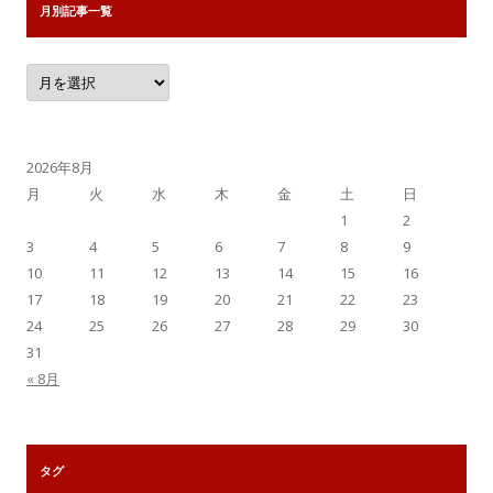
月別記事一覧
月
別
記
事
一
覧
2026年8月
月
火
水
木
金
土
日
1
2
3
4
5
6
7
8
9
10
11
12
13
14
15
16
17
18
19
20
21
22
23
24
25
26
27
28
29
30
31
« 8月
タグ