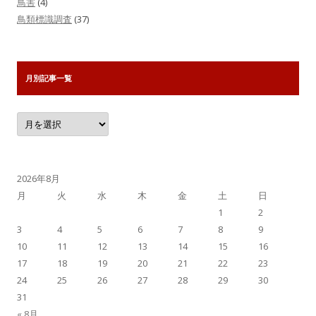
鳥害
(4)
鳥類標識調査
(37)
月別記事一覧
月
別
記
事
一
覧
2026年8月
月
火
水
木
金
土
日
1
2
3
4
5
6
7
8
9
10
11
12
13
14
15
16
17
18
19
20
21
22
23
24
25
26
27
28
29
30
31
« 8月