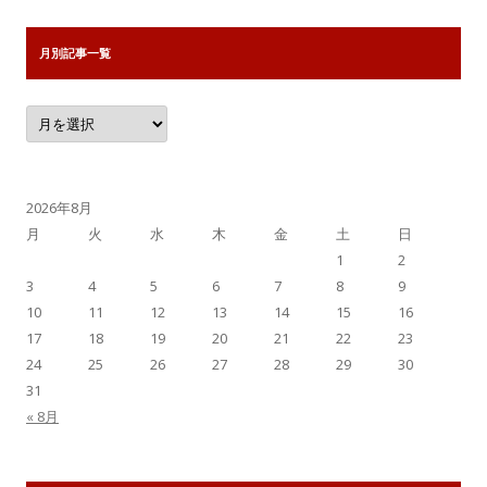
月別記事一覧
月
別
記
事
一
覧
2026年8月
月
火
水
木
金
土
日
1
2
3
4
5
6
7
8
9
10
11
12
13
14
15
16
17
18
19
20
21
22
23
24
25
26
27
28
29
30
31
« 8月