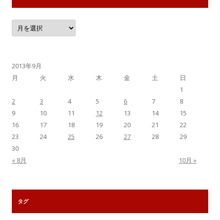
月
別
記
事
一
覧
2013年9月
月
火
水
木
金
土
日
1
2
3
4
5
6
7
8
9
10
11
12
13
14
15
16
17
18
19
20
21
22
23
24
25
26
27
28
29
30
« 8月
10月 »
タグ