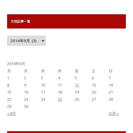
月別記事一覧
月
別
記
事
一
覧
2014年9月
月
火
水
木
金
土
日
1
2
3
4
5
6
7
8
9
10
11
12
13
14
15
16
17
18
19
20
21
22
23
24
25
26
27
28
29
30
« 8月
10月 »