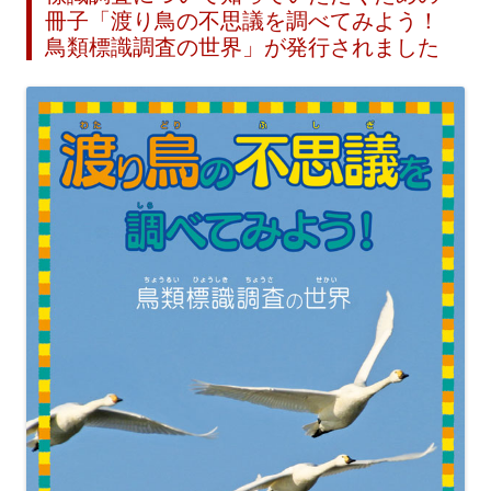
冊子「渡り鳥の不思議を調べてみよう！
鳥類標識調査の世界」が発行されました