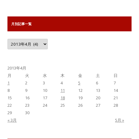
月別記事一覧
月
別
記
事
一
覧
2013年4月
月
火
水
木
金
土
日
1
2
3
4
5
6
7
8
9
10
11
12
13
14
15
16
17
18
19
20
21
22
23
24
25
26
27
28
29
30
« 3月
5月 »