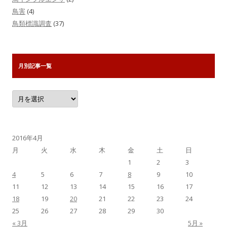
鳥害
(4)
鳥類標識調査
(37)
月別記事一覧
月
別
記
事
一
覧
2016年4月
月
火
水
木
金
土
日
1
2
3
4
5
6
7
8
9
10
11
12
13
14
15
16
17
18
19
20
21
22
23
24
25
26
27
28
29
30
« 3月
5月 »