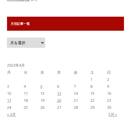
月別記事一覧
月
別
記
事
一
覧
2023年4月
月
火
水
木
金
土
日
1
2
3
4
5
6
7
8
9
10
11
12
13
14
15
16
17
18
19
20
21
22
23
24
25
26
27
28
29
30
« 3月
5月 »