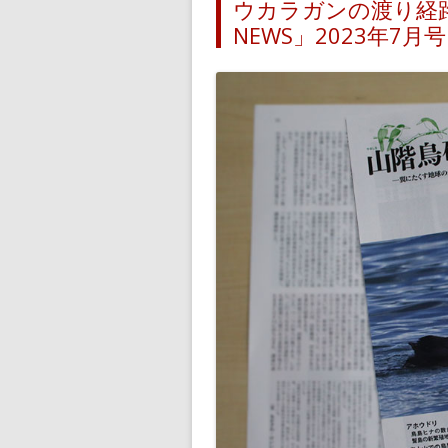
ウカラガンの渡り経
NEWS」2023年7月号