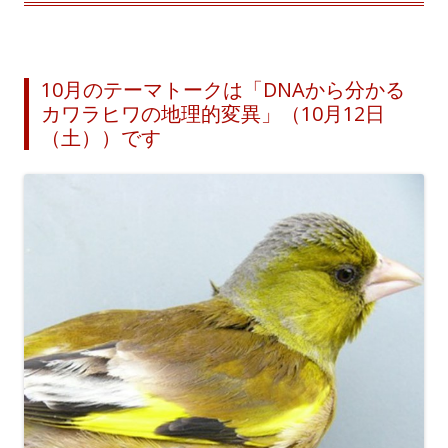
10月のテーマトークは「DNAから分かる
カワラヒワの地理的変異」（10月12日
（土））です