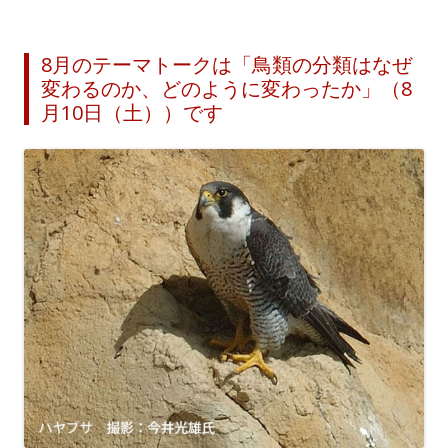
8月のテーマトークは「鳥類の分類はなぜ
変わるのか、どのように変わったか」（8
月10日（土））です