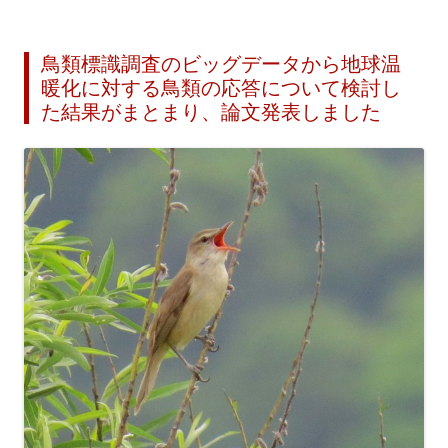
鳥類標識調査のビッグデータから地球温
暖化に対する鳥類の応答について検討し
た結果がまとまり、論文発表しました