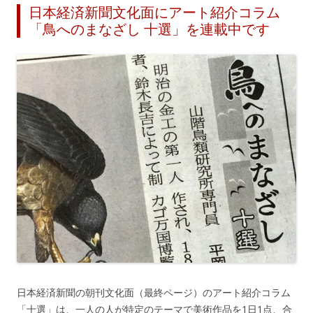
日本経済新聞文化面にアート紹介コラム
「鳥へのまなざし 十選」を連載中です
日本経済新聞の朝刊文化面（最終ページ）のアート紹介コラム
「十選」は、一人の人が特定のテーマで美術作品を1日1点、合