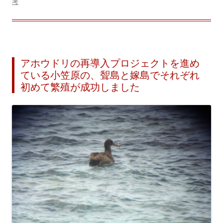
考
アホウドリの再導入プロジェクトを進め
ている小笠原の、聟島と嫁島でそれぞれ
初めて繁殖が成功しました